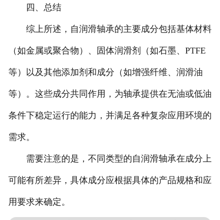
四、总结
综上所述，自润滑轴承的主要成分包括基体材料
（如金属或聚合物）、固体润滑剂（如石墨、PTFE
等）以及其他添加剂和成分（如增强纤维、润滑油
等）。这些成分共同作用，为轴承提供在无油或低油
条件下稳定运行的能力，并满足各种复杂应用环境的
需求。
需要注意的是，不同类型的自润滑轴承在成分上
可能有所差异，具体成分应根据具体的产品规格和应
用要求来确定。