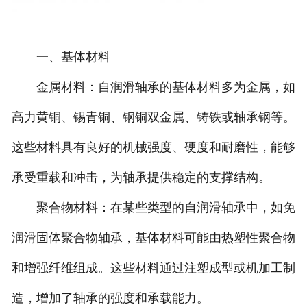
一、基体材料
金属材料：自润滑轴承的基体材料多为金属，如
高力黄铜、锡青铜、钢铜双金属、铸铁或轴承钢等。
这些材料具有良好的机械强度、硬度和耐磨性，能够
承受重载和冲击，为轴承提供稳定的支撑结构。
聚合物材料：在某些类型的自润滑轴承中，如免
润滑固体聚合物轴承，基体材料可能由热塑性聚合物
和增强纤维组成。这些材料通过注塑成型或机加工制
造，增加了轴承的强度和承载能力。