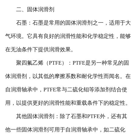
二、固体润滑剂
石墨：石墨是常用的固体润滑剂之一，适用于大
气环境。它具有良好的润滑性能和化学稳定性，能够
在无油条件下提供润滑效果。
聚四氟乙烯（PTFE）：PTFE是另一种常见的固
体润滑剂，以其低的摩擦系数和耐化学性而闻名。在
自润滑轴承中，PTFE常与二硫化钼等添加剂结合使
用，以提供更好的润滑性能和重载条件下的稳定性。
其他固体润滑剂：除了石墨和PTFE外，还有其
他一些固体润滑剂可用于自润滑轴承中，如二硫化