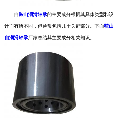
自
鞍山润滑轴承
的主要成分根据其具体类型和设
计而有所不同，但通常包括几个关键部分。下面
鞍山
自润滑轴承
厂家总结其主要成分相关知识。