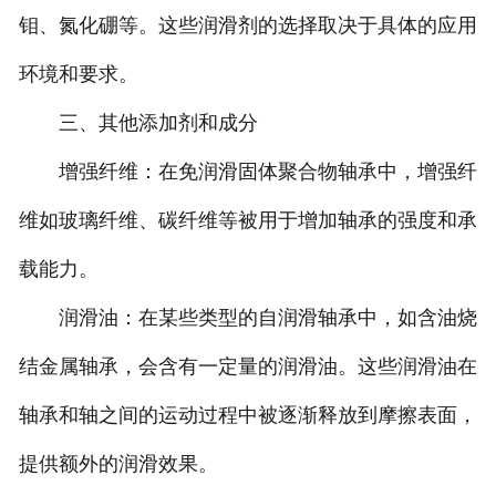
钼、氮化硼等。这些润滑剂的选择取决于具体的应用
环境和要求。
三、其他添加剂和成分
增强纤维：在免润滑固体聚合物轴承中，增强纤
维如玻璃纤维、碳纤维等被用于增加轴承的强度和承
载能力。
润滑油：在某些类型的自润滑轴承中，如含油烧
结金属轴承，会含有一定量的润滑油。这些润滑油在
轴承和轴之间的运动过程中被逐渐释放到摩擦表面，
提供额外的润滑效果。