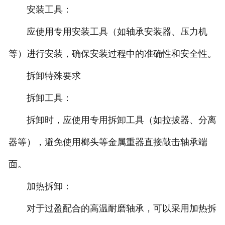
安装工具：
应使用专用安装工具（如轴承安装器、压力机
等）进行安装，确保安装过程中的准确性和安全性。
拆卸特殊要求
拆卸工具：
拆卸时，应使用专用拆卸工具（如拉拔器、分离
器等），避免使用榔头等金属重器直接敲击轴承端
面。
加热拆卸：
对于过盈配合的高温耐磨轴承，可以采用加热拆