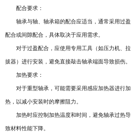
配合要求：
轴承与轴、轴承箱的配合应适当，通常采用过盈
配合或间隙配合，具体取决于应用需求。
对于过盈配合，应使用专用工具（如压力机、拉
拔器）进行安装，避免直接敲击轴承端面导致损伤。
加热要求：
对于重型轴承，可能需要采用感应加热器进行加
热，以减小安装时的摩擦阻力。
加热时应控制加热温度和时间，避免轴承过热导
致材料性能下降。