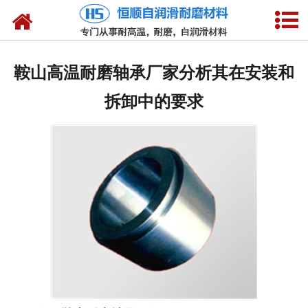
网站首页
产品中心
鞍山高温耐磨轴承厂家分析其在安装和
新闻中心
拆卸中的要求
技术参数
选型介绍
合作客户
公司概况
联系我们