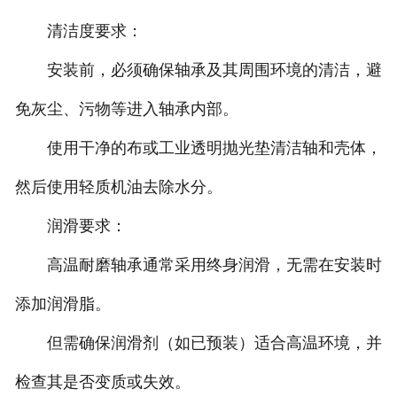
清洁度要求：
安装前，必须确保轴承及其周围环境的清洁，避
免灰尘、污物等进入轴承内部。
使用干净的布或工业透明抛光垫清洁轴和壳体，
然后使用轻质机油去除水分。
润滑要求：
高温耐磨轴承通常采用终身润滑，无需在安装时
添加润滑脂。
但需确保润滑剂（如已预装）适合高温环境，并
检查其是否变质或失效。