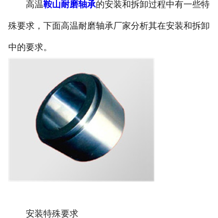
高温
鞍山耐磨轴承
的安装和拆卸过程中有一些特
殊要求，下面高温耐磨轴承厂家分析其在安装和拆卸
中的要求。
安装特殊要求