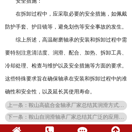
安全措施：
在拆卸过程中，应采取必要的安全措施，如佩戴
防护手套、护目镜等，避免划伤等安全事故的发生。
综上所述，高温耐磨轴承的安装和拆卸过程中需
要特别注意清洁度、润滑、配合、加热、拆卸工具、
冷却处理、检查与维护以及安全措施等方面的要求。
这些特殊要求旨在确保轴承在安装和拆卸过程中的准
确性和安全性，以及延长其使用寿命。
上一条：鞍山高硫合金轴承厂家总结其润滑方式相关知识
下一条：​鞍山自润滑轴承厂家总结其广泛的应用场景知识