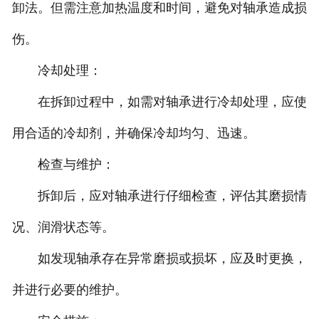
卸法。但需注意加热温度和时间，避免对轴承造成损
伤。
冷却处理：
在拆卸过程中，如需对轴承进行冷却处理，应使
用合适的冷却剂，并确保冷却均匀、迅速。
检查与维护：
拆卸后，应对轴承进行仔细检查，评估其磨损情
况、润滑状态等。
如发现轴承存在异常磨损或损坏，应及时更换，
并进行必要的维护。