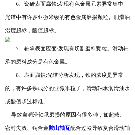
6、瓷砖表面腐蚀:发现有色金属元素异常集中；
光谱中有许多亚微米级的有色金属磨损颗粒。润滑油
湿度超标，酸值超标。
7、轴承表面应变:发现有切割磨料颗粒。滑动轴
承的磨料成分是有色金属。
8、表面腐蚀:光谱分析发现，铁的浓度是异常
的，有许多铁成分的亚微米粒子，滑动轴承润滑油水
或酸值超过标准。
导致自润滑轴承磨损的原因有很多种，如超载、
密封失效、铜合金
鞍山轴瓦
配合过紧导致复合滑动轴