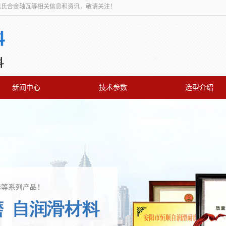
,巴氏合金轴瓦等相关信息和资讯，敬请关注！
新闻中心
技术参数
选型介绍