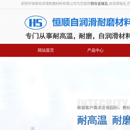
安阳市恒顺自润滑耐磨材料有限公司为您提供
铜合金轴瓦
,自润滑轴瓦
网站首页
产品中心
联系我们