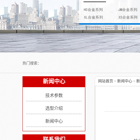
Next slide
热门搜索：
新闻中心
网站首页
>
新闻中心
>
新
技术参数
选型介绍
新闻中心
联系我们