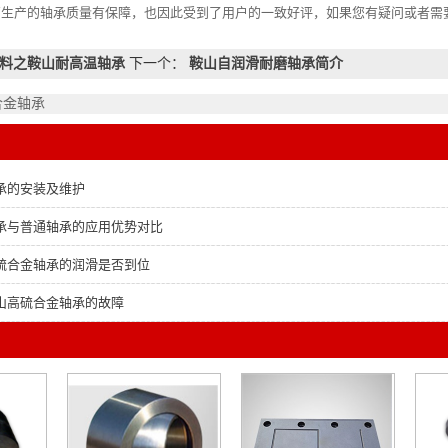
厂生产的轴承质量有保障，也因此受到了用户的一致好评，如果您有疑问或者需
料之鞍山耐高温轴承
下一个：
鞍山自润滑耐磨轴承简介
合金轴承
承的安装及维护
承与普通轴承的应用优势对比
硫合金轴承的润滑是否到位
山高硫合金轴承的故障