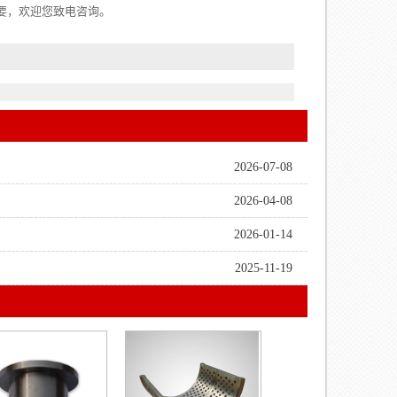
要，欢迎您致电咨询。
2026-07-08
2026-04-08
2026-01-14
2025-11-19