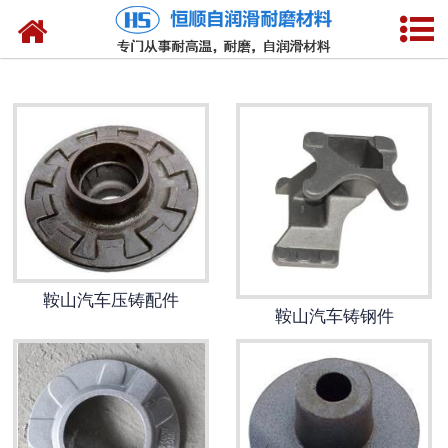
网站首页
鞍山自润滑合金球面轴承
鞍山自润滑合金滑动轴承
鞍山自润滑合金轴瓦
鞍山自润滑合金轴套
鞍山合金衬板、滑板
鞍山汽车压铸配件
鞍山汽车铸钢件
鞍山自润滑铜合金轴承
鞍山自润滑铜合金轴瓦
鞍山铜合金衬板、滑板