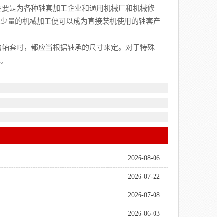
要是为各种轴套加工企业和通用机械厂和机械修
极少量的机械加工便可以成为直接装机使用的轴套产
轴套时，都应当根据轴承的尺寸来定。对于特殊
用。
2026-08-06
2026-07-22
2026-07-08
2026-06-03