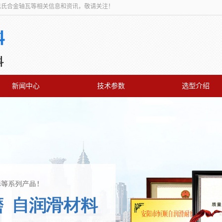
,巴氏合金轴瓦等相关信息和资讯，敬请关注！
新闻中心
技术参数
选型介绍