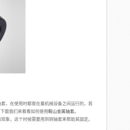
轴套，在使用时都是在量机械设备之间运行的，若
，下面我们来看看如何使用
鞍山金属轴套
。
现象，这个时候需要用到铜轴套来帮助其固定。