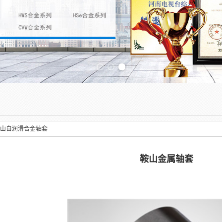
Previous slide
山自润滑合金轴套
鞍山金属轴套