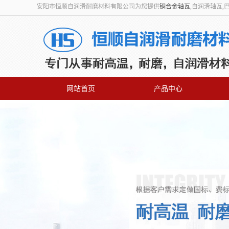
安阳市恒顺自润滑耐磨材料有限公司为您提供
铜合金轴瓦
,自润滑轴瓦
网站首页
产品中心
联系我们